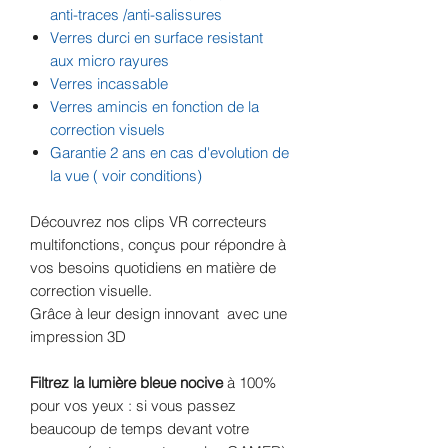
anti-traces /anti-salissures
Verres durci en surface resistant
aux micro rayures
Verres incassable
Verres amincis en fonction de la
correction visuels
Garantie 2 ans en cas d'evolution de
la vue ( voir conditions)
Découvrez nos clips VR correcteurs
multifonctions, conçus pour répondre à
vos besoins quotidiens en matière de
correction visuelle.
Grâce à leur design innovant avec une
impression 3D
Filtrez la lumière bleue nocive
à 100%
pour vos yeux : si vous passez
beaucoup de temps devant votre