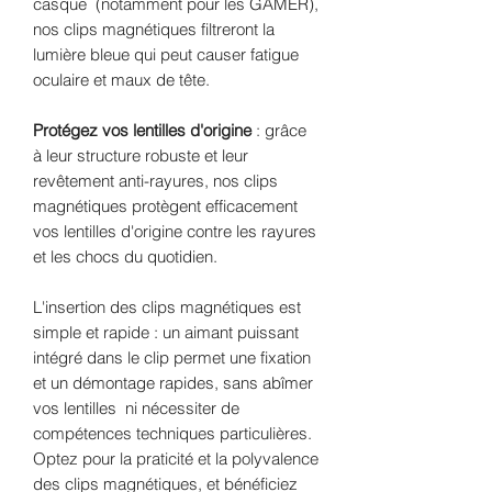
casque (notamment pour les GAMER),
nos clips magnétiques filtreront la
lumière bleue qui peut causer fatigue
oculaire et maux de tête.
Protégez vos lentilles d'origine
: grâce
à leur structure robuste et leur
revêtement anti-rayures, nos clips
magnétiques protègent efficacement
vos lentilles d'origine contre les rayures
et les chocs du quotidien.
L'insertion des clips magnétiques est
simple et rapide : un aimant puissant
intégré dans le clip permet une fixation
et un démontage rapides, sans abîmer
vos lentilles ni nécessiter de
compétences techniques particulières.
Optez pour la praticité et la polyvalence
des clips magnétiques, et bénéficiez