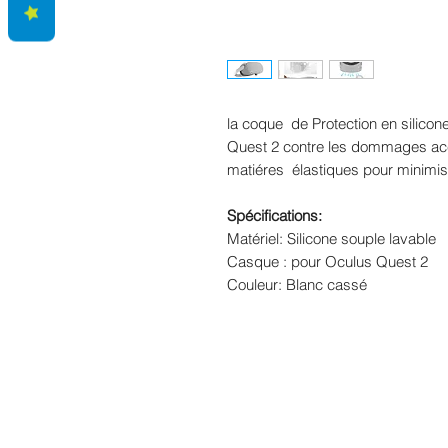
la coque de Protection en silico
Quest 2 contre les dommages acci
matiéres élastiques pour minimi
Spécifications:
Matériel: Silicone souple lavable
Casque : pour Oculus Quest 2
Couleur: Blanc cassé