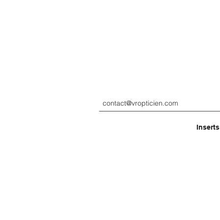
contact@vropticien.com
Inserts