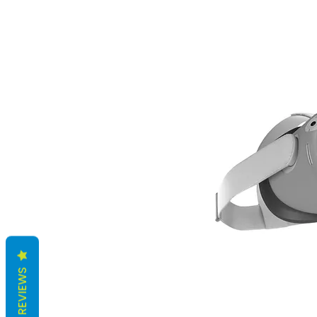
REVIEWS