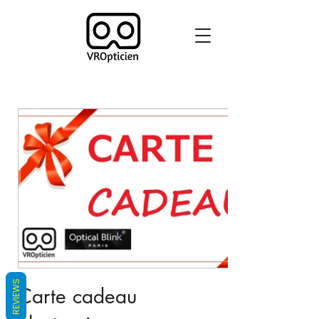
REVIEWS
Carte cadeau